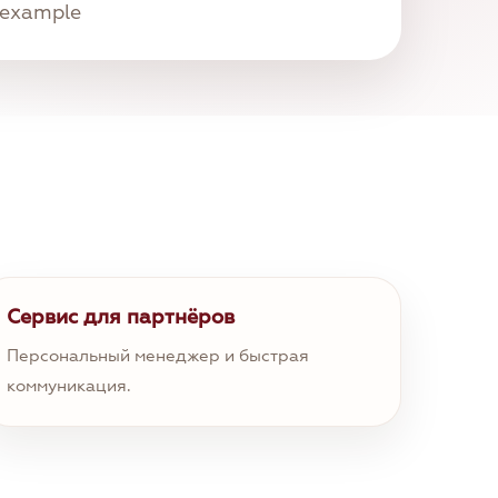
.example
Сервис для партнёров
Персональный менеджер и быстрая
коммуникация.