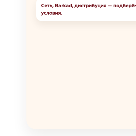
Сеть, Barkad, дистрибуция — подбер
условия.