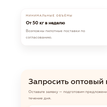
МИНИМАЛЬНЫЕ ОБЪЁМЫ
От 50 кг в неделю
Возможны пилотные поставки по
согласованию.
Запросить оптовый 
Оставьте заявку — подготовим предложени
течение дня.