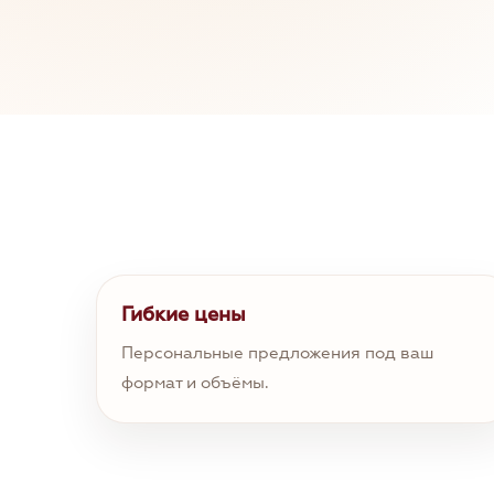
Гибкие цены
Персональные предложения под ваш
формат и объёмы.