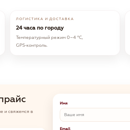
ЛОГИСТИКА И ДОСТАВКА
24 часа по городу
Температурный режим 0–4 °C,
GPS‑контроль.
прайс
Имя
е и свяжемся в
Email