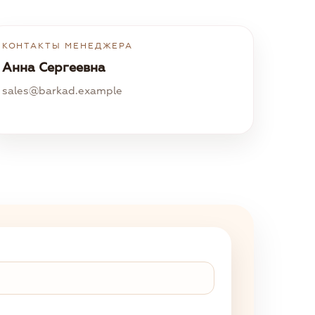
КОНТАКТЫ МЕНЕДЖЕРА
Анна Сергеевна
sales@barkad.example