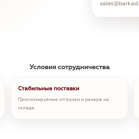
sales@barkad
Условия сотрудничества
Стабильные поставки
Прогнозируемые отгрузки и резерв на
складе.