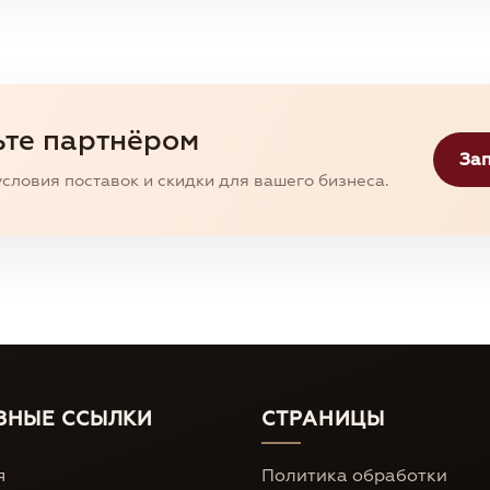
ьте партнёром
Зап
словия поставок и скидки для вашего бизнеса.
ЗНЫЕ ССЫЛКИ
СТРАНИЦЫ
я
Политика обработки